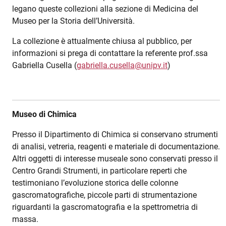
legano queste collezioni alla sezione di Medicina del
Museo per la Storia dell’Università.
La collezione è attualmente chiusa al pubblico, per
informazioni si prega di contattare la referente prof.ssa
Gabriella Cusella (
gabriella.cusella@unipv.it
)
Museo di Chimica
Presso il Dipartimento di Chimica si conservano strumenti
di analisi, vetreria, reagenti e materiale di documentazione.
Altri oggetti di interesse museale sono conservati presso il
Centro Grandi Strumenti, in particolare reperti che
testimoniano l’evoluzione storica delle colonne
gascromatografiche, piccole parti di strumentazione
riguardanti la gascromatografia e la spettrometria di
massa.