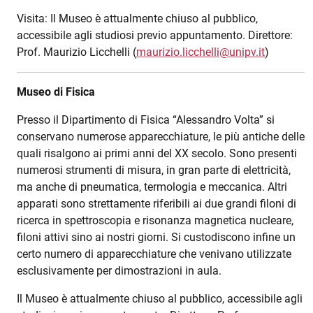
Visita: Il Museo è attualmente chiuso al pubblico,
accessibile agli studiosi previo appuntamento. Direttore:
Prof. Maurizio Licchelli (
maurizio.licchelli@unipv.it
)
Museo di Fisica
Presso il Dipartimento di Fisica “Alessandro Volta” si
conservano numerose apparecchiature, le più antiche delle
quali risalgono ai primi anni del XX secolo. Sono presenti
numerosi strumenti di misura, in gran parte di elettricità,
ma anche di pneumatica, termologia e meccanica. Altri
apparati sono strettamente riferibili ai due grandi filoni di
ricerca in spettroscopia e risonanza magnetica nucleare,
filoni attivi sino ai nostri giorni. Si custodiscono infine un
certo numero di apparecchiature che venivano utilizzate
esclusivamente per dimostrazioni in aula.
Il Museo è attualmente chiuso al pubblico, accessibile agli