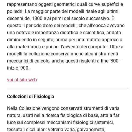
rappresentano oggetti geometrici quali curve, superfici e
poliedri. La maggior parte dei modelli risale agli ultimi
decenni del 1800 e ai primi del secolo successivo. È
questo il periodo d’oro dei modelli, che all’epoca avevano
una notevole importanza didattica e scientifica, andata
diminuendo in seguito, prima per una mutato approccio
alla matematica e poi per l’avvento dei computer. Oltre ai
modelli la collezione conserva anche alcuni strumenti
meccanici di calcolo, anche questi risalenti a fine ‘800 –
inizio ‘900.
vai al sito web
Collezioni di Fisiologia
Nella Collezione vengono conservati strumenti di varia
natura, usati nella ricerca fisiologica di base, atta a far
luce sui complessi meccanismi fisiologici sistemici,
tessutali e cellulari: vetreria varia, galvanometri,