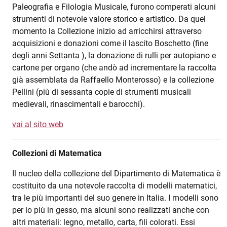
Paleografia e Filologia Musicale, furono comperati alcuni
strumenti di notevole valore storico e artistico. Da quel
momento la Collezione inizio ad arricchirsi attraverso
acquisizioni e donazioni come il lascito Boschetto (fine
degli anni Settanta ), la donazione di rulli per autopiano e
cartone per organo (che andò ad incrementare la raccolta
già assemblata da Raffaello Monterosso) e la collezione
Pellini (più di sessanta copie di strumenti musicali
medievali, rinascimentali e barocchi).
vai al sito web
Collezioni di Matematica
Il nucleo della collezione del Dipartimento di Matematica è
costituito da una notevole raccolta di modelli matematici,
tra le più importanti del suo genere in Italia. I modelli sono
per lo più in gesso, ma alcuni sono realizzati anche con
altri materiali: legno, metallo, carta, fili colorati. Essi