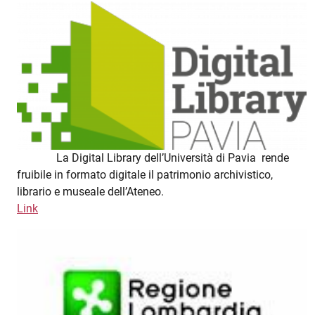
La Digital Library dell’Università di Pavia rende
fruibile in formato digitale il patrimonio archivistico,
librario e museale dell’Ateneo.
Link