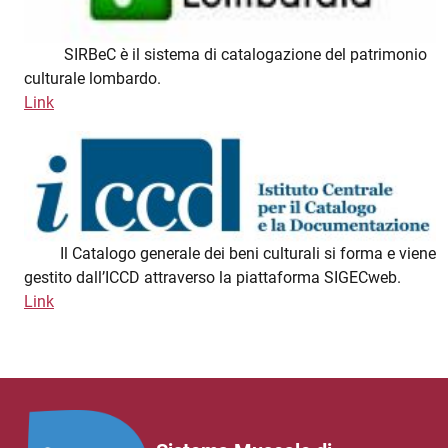
SIRBeC è il sistema di catalogazione del patrimonio
culturale lombardo.
Link
Il Catalogo generale dei beni culturali si forma e viene
gestito dall’ICCD attraverso la piattaforma SIGECweb.
Link