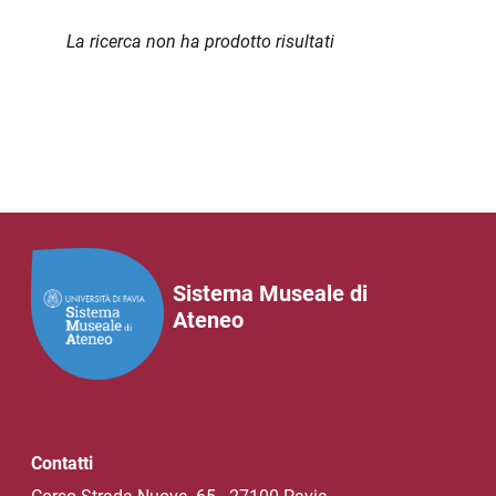
La ricerca non ha prodotto risultati
Sistema Museale di
Ateneo
Contatti