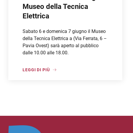
Museo della Tecnica
Elettrica
Sabato 6 e domenica 7 giugno il Museo
della Tecnica Elettrica a (Via Ferrata, 6 –
Pavia Ovest) sarà aperto al pubblico
dalle 10.00 alle 18.00.
LEGGI DI PIÙ