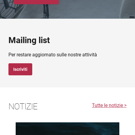
Mailing list
Per restare aggiornato sulle nostre attività
Iscriviti
NOTIZIE
Tutte le notizie >