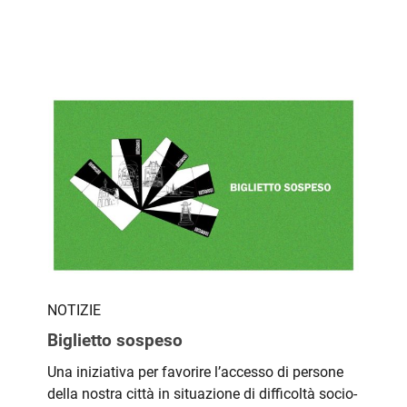
NOTIZIE
Biglietto sospeso
Una iniziativa per favorire l’accesso di persone
della nostra città in situazione di difficoltà socio-