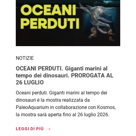
NOTIZIE
OCEANI PERDUTI. Giganti marini al
tempo dei dinosauri. PROROGATA AL
26 LUGLIO
Oceani perduti. Giganti marini al tempo dei
dinosauri è la mostra realizzata da
PaleoAquarium in collaborazione con Kosmos,
la mostra sarà aperta fino al 26 luglio 2026.
LEGGI DI PIÙ