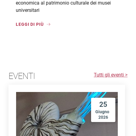
economica al patrimonio culturale dei musei
universitari
LEGGI DI PIÙ
EVENTI
Tutti gli eventi >
25
Giugno
2026