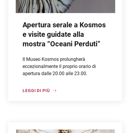
Apertura serale a Kosmos
e visite guidate alla
mostra “Oceani Perduti”
Il Museo Kosmos prolungherà
eccezionalmente il proprio orario di
apertura dalle 20.00 alle 23.00.
LEGGI DI PIÙ