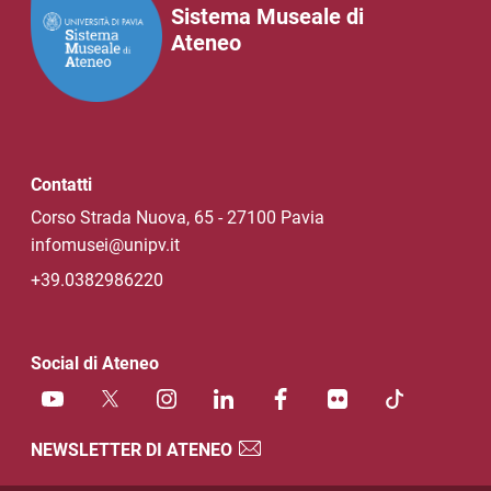
Sistema Museale di
Ateneo
Contatti
Corso Strada Nuova, 65 - 27100 Pavia
infomusei@unipv.it
+39.0382986220
Social di Ateneo
NEWSLETTER DI ATENEO