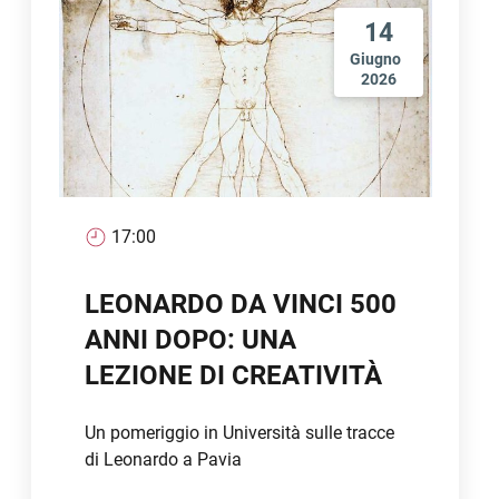
14
Giugno
2026
17:00
LEONARDO DA VINCI 500
ANNI DOPO: UNA
LEZIONE DI CREATIVITÀ
Un pomeriggio in Università sulle tracce
di Leonardo a Pavia