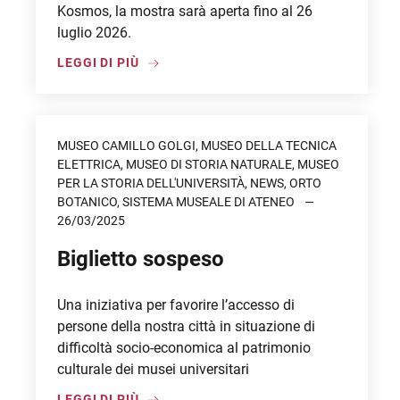
Kosmos, la mostra sarà aperta fino al 26
luglio 2026.
LEGGI DI PIÙ
MUSEO CAMILLO GOLGI, MUSEO DELLA TECNICA
ELETTRICA, MUSEO DI STORIA NATURALE, MUSEO
PER LA STORIA DELL'UNIVERSITÀ, NEWS, ORTO
BOTANICO, SISTEMA MUSEALE DI ATENEO
26/03/2025
Biglietto sospeso
Una iniziativa per favorire l’accesso di
persone della nostra città in situazione di
difficoltà socio-economica al patrimonio
culturale dei musei universitari
LEGGI DI PIÙ