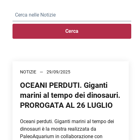
Cerca
NOTIZIE
29/09/2025
OCEANI PERDUTI. Giganti
marini al tempo dei dinosauri.
PROROGATA AL 26 LUGLIO
Oceani perduti. Giganti marini al tempo dei
dinosauri è la mostra realizzata da
PaleoAquarium in collaborazione con