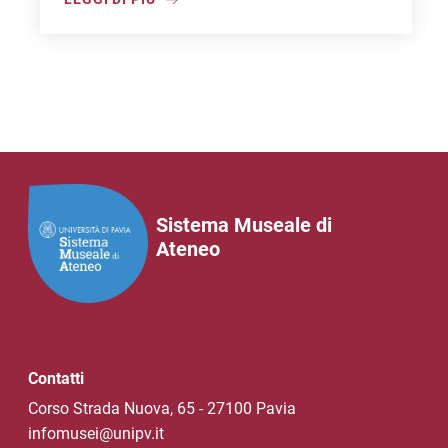
Sistema Museale di
Ateneo
Contatti
Corso Strada Nuova, 65 - 27100 Pavia
infomusei@unipv.it