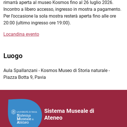
rimarrà aperta al museo Kosmos fino al 26 luglio 2026.
Incontro a libero accesso, ingresso in mostra a pagamento.
Per l’occasione la sola mostra resterà aperta fino alle ore
20:00 (ultimo ingresso ore 19:00).
Locandina evento
Luogo
Aula Spallanzani - Kosmos Museo di Storia naturale -
Piazza Botta 9, Pavia
Sistema Museale di
Ateneo