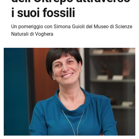
i suoi fossili
Un pomeriggio con Simona Guioli del Museo di Scienze
Naturali di Voghera